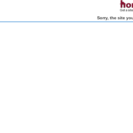
Sorry, the site y